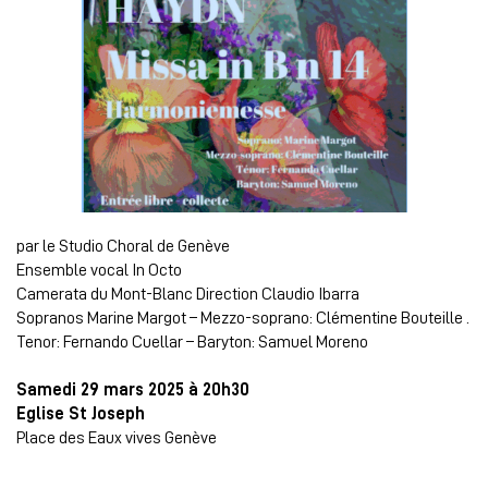
par le Studio Choral de Genève
Ensemble vocal In Octo
Camerata du Mont-Blanc Direction Claudio Ibarra
Sopranos Marine Margot – Mezzo-soprano: Clémentine Bouteille .
Tenor: Fernando Cuellar – Baryton: Samuel Moreno
Samedi 29 mars 2025 à 20h30
Eglise St Joseph
Place des Eaux vives Genève