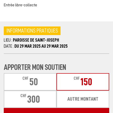
Entrée libre-collecte
INFORMATIONS PRATIQUES
LIEU :
PAROISSE DE SAINT-JOSEPH
DATE :
DU 29 MAR 2025 AU 29 MAR 2025
APPORTER MON SOUTIEN
CHF
CHF
50
150
CHF
300
AUTRE MONTANT