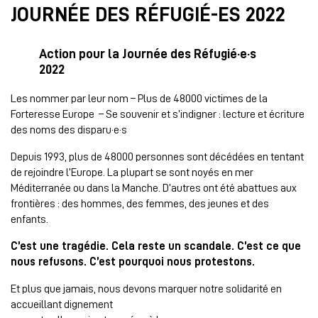
JOURNÉE DES RÉFUGIÉ-ES 2022
Action pour la Journée des Réfugié·e·s
2022
Les nommer par leur nom – Plus de 48000 victimes de la
Forteresse Europe – Se souvenir et s’indigner : lecture et écriture
des noms des disparu·e·s
Depuis 1993, plus de 48000 personnes sont décédées en tentant
de rejoindre l’Europe. La plupart se sont noyés en mer
Méditerranée ou dans la Manche. D’autres ont été abattues aux
frontières : des hommes, des femmes, des jeunes et des
enfants.
C’est une tragédie. Cela reste un scandale. C’est ce que
nous refusons. C’est pourquoi nous protestons.
Et plus que jamais, nous devons marquer notre solidarité en
accueillant dignement