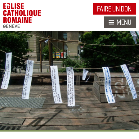
FAIRE UN DON
MENU