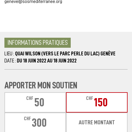
geneve@sosmediterranee.org
INFORMATIONS PRATIQUES
LIEU :
QUAI WILSON (VERS LE PARC PERLE DU LAC) GENÈVE
DATE :
DU 18 JUIN 2022 AU 18 JUIN 2022
APPORTER MON SOUTIEN
CHF
CHF
50
150
CHF
300
AUTRE MONTANT