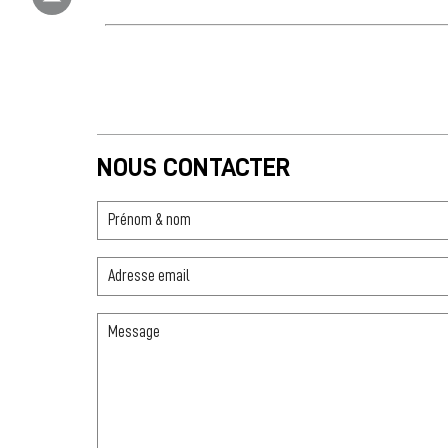
NOUS CONTACTER