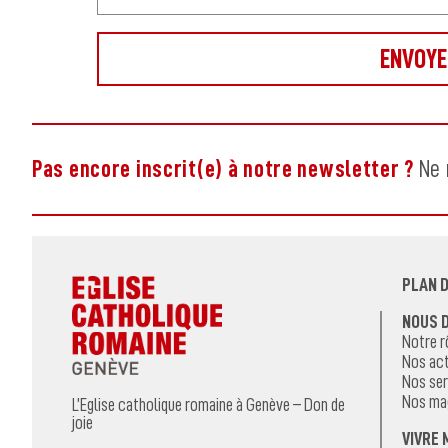
Pas encore inscrit(e) à notre newsletter ?
Ne 
PLAN D
NOUS 
Notre r
Nos act
Nos ser
Nos ma
L’Eglise catholique romaine à Genève – Don de
joie
VIVRE 