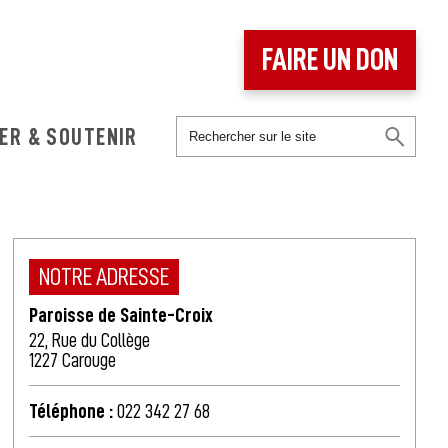
FAIRE UN DON
ER & SOUTENIR
NOTRE ADRESSE
Paroisse de Sainte-Croix
22, Rue du Collège
1227 Carouge
Téléphone :
022 342 27 68