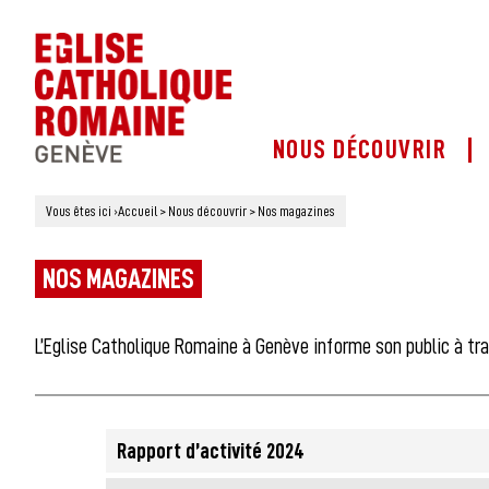
NOUS DÉCOUVRIR
Vous êtes ici
›
Accueil
>
Nous découvrir
>
Nos magazines
NOS MAGAZINES
L’Eglise Catholique Romaine à Genève informe son public à tr
Rapport d’activité 2024