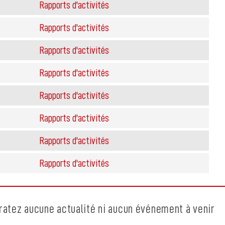
Rapports d'activités
Rapports d'activités
Rapports d'activités
Rapports d'activités
Rapports d'activités
Rapports d'activités
Rapports d'activités
Rapports d'activités
ratez aucune actualité ni aucun événement à venir