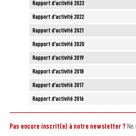
Rapport d’activité 2023
Rapport d’activité 2022
Rapport d’activité 2021
Rapport d’activité 2020
Rapport d’activité 2019
Rapport d’activité 2018
Rapport d’activité 2017
Rapport d'activité 2016
Pas encore inscrit(e) à notre newsletter ?
Ne 