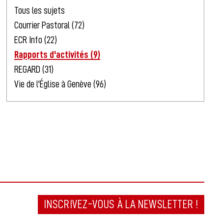
Tous les sujets
Courrier Pastoral (72)
ECR Info (22)
Rapports d'activités (9)
REGARD (31)
Vie de l'Église à Genève (96)
INSCRIVEZ-VOUS À LA NEWSLETTER !