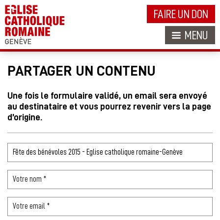
FAIRE UN DON
MENU
PARTAGER UN CONTENU
Une fois le formulaire validé, un email sera envoyé
au destinataire et vous pourrez revenir vers la page
d’origine.