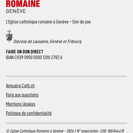
L’Eglise catholique romaine à Genève – Don de joie
Diocèse de Lausanne, Genève et Fribourg
FAIRE UN DON DIRECT
IBAN CH39 0900 0000 1200 2782 6
Annuaire Cath.ch
Foire aux questions
Mentions légales
Politique de confidentialité
© Eglise Catholique Romaine à Genève - 2026 | N° association : CHE-100.846.670