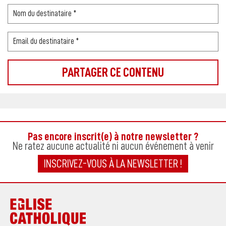
Pas encore inscrit(e) à notre newsletter ?
Ne ratez aucune actualité ni aucun événement à venir
INSCRIVEZ-VOUS À LA NEWSLETTER !