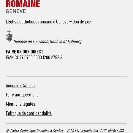
L’Eglise catholique romaine à Genève – Don de joie
Diocèse de Lausanne, Genève et Fribourg
FAIRE UN DON DIRECT
IBAN CH39 0900 0000 1200 2782 6
Annuaire Cath.ch
Foire aux questions
Mentions légales
Politique de confidentialité
© Eglise Catholique Romaine à Genève - 2026 | N° association : CHE-100.846.670