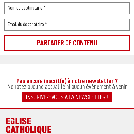
Pas encore inscrit(e) à notre newsletter ?
Ne ratez aucune actualité ni aucun événement à venir
INSCRIVEZ-VOUS À LA NEWSLETTER !