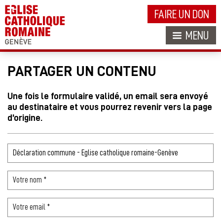
FAIRE UN DON
MENU
PARTAGER UN CONTENU
Une fois le formulaire validé, un email sera envoyé
au destinataire et vous pourrez revenir vers la page
d’origine.