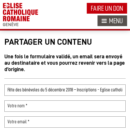
FAIRE UN DON
MENU
PARTAGER UN CONTENU
Une fois le formulaire validé, un email sera envoyé
au destinataire et vous pourrez revenir vers la page
d’origine.