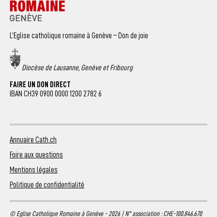
L’Eglise catholique romaine à Genève – Don de joie
Diocèse de Lausanne, Genève et Fribourg
FAIRE UN DON DIRECT
IBAN CH39 0900 0000 1200 2782 6
Annuaire Cath.ch
Foire aux questions
Mentions légales
Politique de confidentialité
© Eglise Catholique Romaine à Genève - 2026 | N° association : CHE-100.846.670