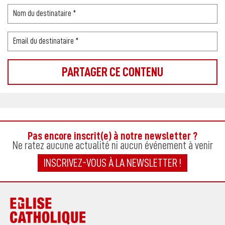
Pas encore inscrit(e) à notre newsletter ?
Ne ratez aucune actualité ni aucun événement à venir
INSCRIVEZ-VOUS À LA NEWSLETTER !