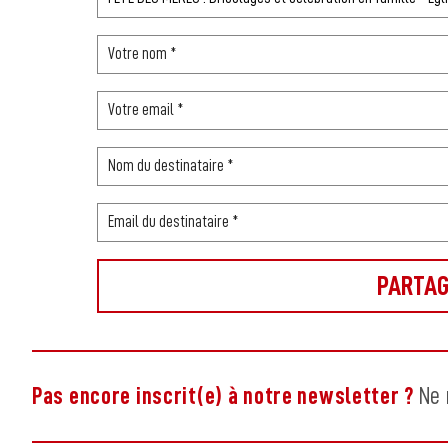
Pas encore inscrit(e) à notre newsletter ?
Ne 