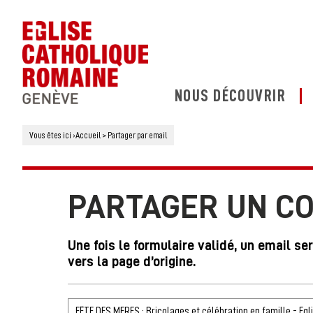
NOUS DÉCOUVRIR
Vous êtes ici
›
Accueil
>
Partager par email
PARTAGER UN C
Une fois le formulaire validé, un email se
vers la page d’origine.