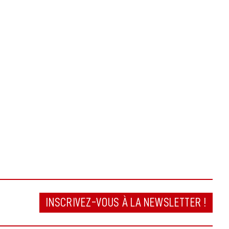
INSCRIVEZ-VOUS À LA NEWSLETTER !