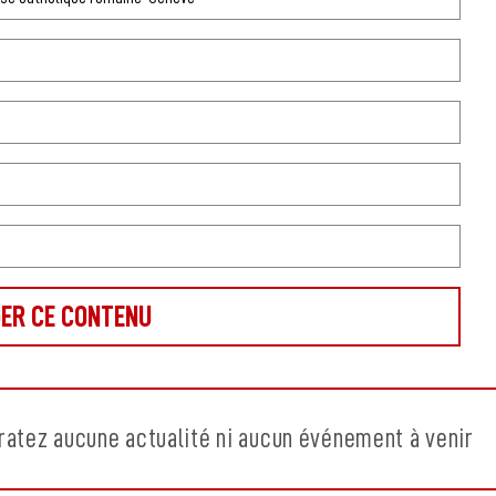
ratez aucune actualité ni aucun événement à venir