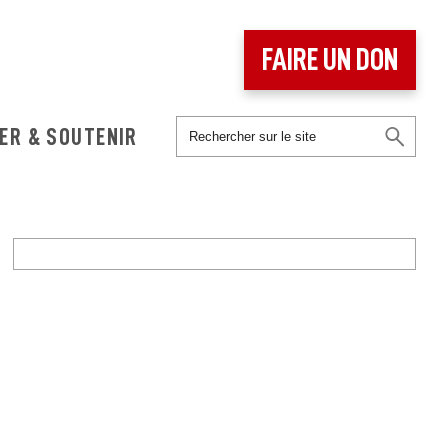
FAIRE UN DON
ER & SOUTENIR