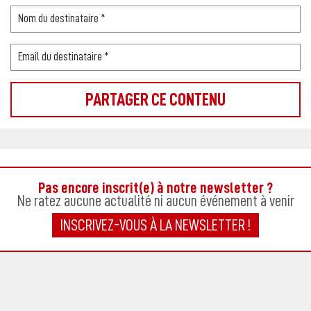
Pas encore inscrit(e) à notre newsletter ?
Ne ratez aucune actualité ni aucun événement à venir
INSCRIVEZ-VOUS À LA NEWSLETTER !