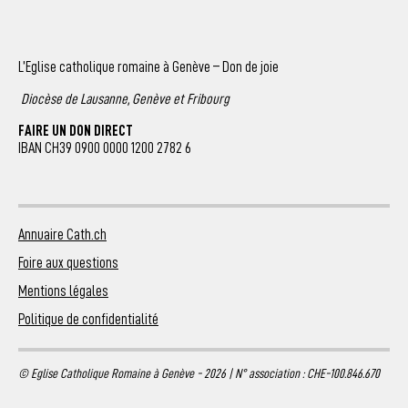
L’Eglise catholique romaine à Genève – Don de joie
Diocèse de Lausanne, Genève et Fribourg
FAIRE UN DON DIRECT
IBAN CH39 0900 0000 1200 2782 6
Annuaire Cath.ch
Foire aux questions
Mentions légales
Politique de confidentialité
© Eglise Catholique Romaine à Genève - 2026 | N° association : CHE-100.846.670