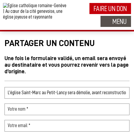
FAIRE UN DON
MENU
PARTAGER UN CONTENU
Une fois le formulaire validé, un email sera envoyé
au destinataire et vous pourrez revenir vers la page
d’origine.