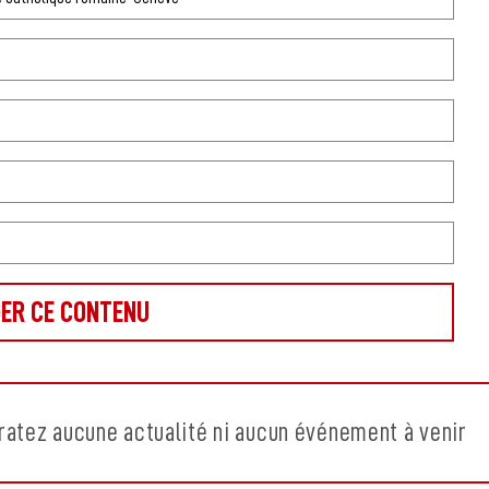
ratez aucune actualité ni aucun événement à venir