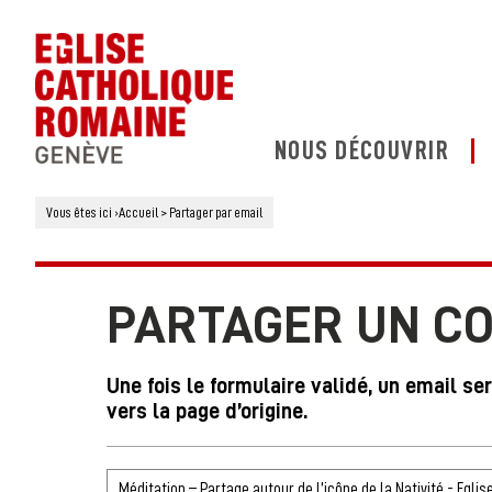
NOUS DÉCOUVRIR
Vous êtes ici
›
Accueil
>
Partager par email
PARTAGER UN C
Une fois le formulaire validé, un email se
vers la page d’origine.