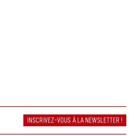
INSCRIVEZ-VOUS À LA NEWSLETTER !