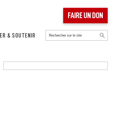
FAIRE UN DON
ER & SOUTENIR