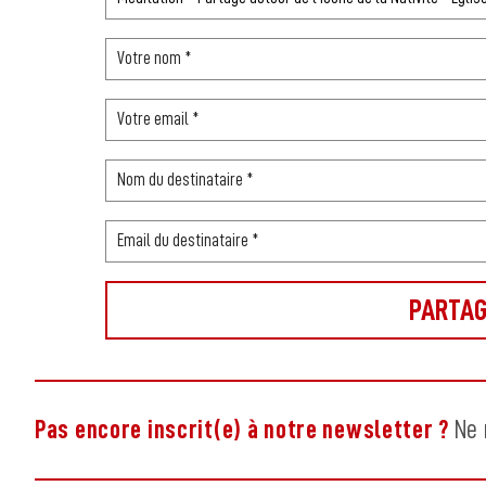
Pas encore inscrit(e) à notre newsletter ?
Ne 