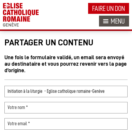
FAIRE UN DON
MENU
PARTAGER UN CONTENU
Une fois le formulaire validé, un email sera envoyé
au destinataire et vous pourrez revenir vers la page
d’origine.