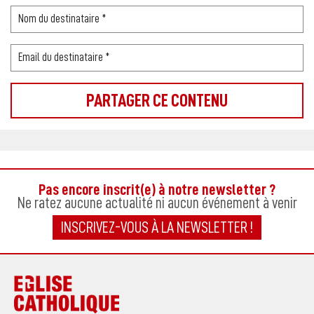
Pas encore inscrit(e) à notre newsletter ?
Ne ratez aucune actualité ni aucun événement à venir
INSCRIVEZ-VOUS À LA NEWSLETTER !