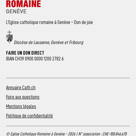
L’Eglise catholique romaine à Genève – Don de joie
Diocèse de Lausanne, Genève et Fribourg
FAIRE UN DON DIRECT
IBAN CH39 0900 0000 1200 2782 6
Annuaire Cath.ch
Foire aux questions
Mentions légales
Politique de confidentialité
© Eglise Catholique Romaine à Genève - 2026 | N° association : CHE-100.846.670