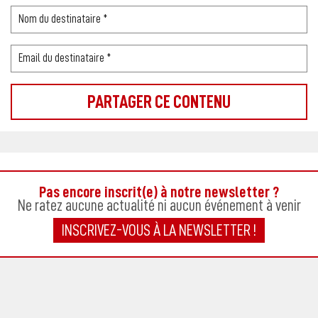
Pas encore inscrit(e) à notre newsletter ?
Ne ratez aucune actualité ni aucun événement à venir
INSCRIVEZ-VOUS À LA NEWSLETTER !