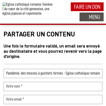
FAIRE UN DON
MENU
PARTAGER UN CONTENU
Une fois le formulaire validé, un email sera envoyé
au destinataire et vous pourrez revenir vers la page
d’origine.