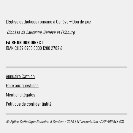
L’Eglise catholique romaine à Genève – Don de joie
Diocèse de Lausanne, Genève et Fribourg
FAIRE UN DON DIRECT
IBAN CH39 0900 0000 1200 2782 6
Annuaire Cath.ch
Foire aux questions
Mentions légales
Politique de confidentialité
© Eglise Catholique Romaine à Genève - 2026 | N° association : CHE-100.846.670