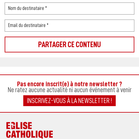
Pas encore inscrit(e) à notre newsletter ?
Ne ratez aucune actualité ni aucun événement à venir
INSCRIVEZ-VOUS À LA NEWSLETTER !