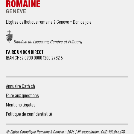
L’Eglise catholique romaine à Genève – Don de joie
Diocèse de Lausanne, Genève et Fribourg
FAIRE UN DON DIRECT
IBAN CH39 0900 0000 1200 2782 6
Annuaire Cath.ch
Foire aux questions
Mentions légales
Politique de confidentialité
© Eglise Catholique Romaine à Genève - 2026 | N° association : CHE-100.846.670