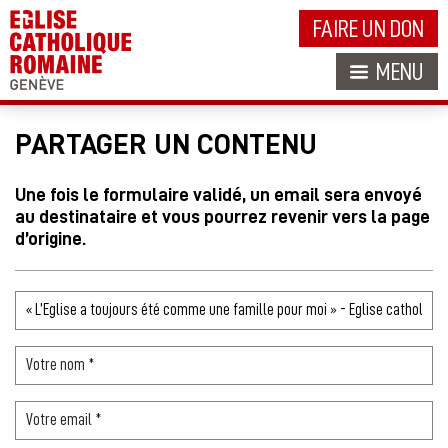
FAIRE UN DON
MENU
PARTAGER UN CONTENU
Une fois le formulaire validé, un email sera envoyé
au destinataire et vous pourrez revenir vers la page
d’origine.