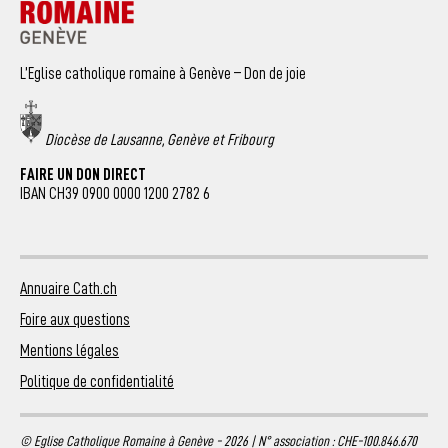
L’Eglise catholique romaine à Genève – Don de joie
Diocèse de Lausanne, Genève et Fribourg
FAIRE UN DON DIRECT
IBAN CH39 0900 0000 1200 2782 6
Annuaire Cath.ch
Foire aux questions
Mentions légales
Politique de confidentialité
© Eglise Catholique Romaine à Genève - 2026 | N° association : CHE-100.846.670