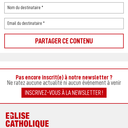
Pas encore inscrit(e) à notre newsletter ?
Ne ratez aucune actualité ni aucun événement à venir
INSCRIVEZ-VOUS À LA NEWSLETTER !