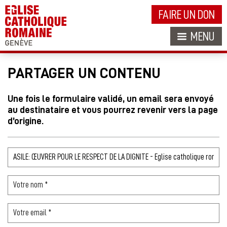
FAIRE UN DON
MENU
PARTAGER UN CONTENU
Une fois le formulaire validé, un email sera envoyé
au destinataire et vous pourrez revenir vers la page
d’origine.