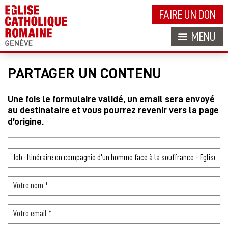
FAIRE UN DON
MENU
PARTAGER UN CONTENU
Une fois le formulaire validé, un email sera envoyé
au destinataire et vous pourrez revenir vers la page
d’origine.