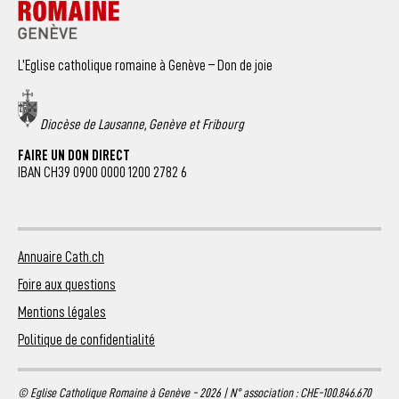
L’Eglise catholique romaine à Genève – Don de joie
Diocèse de Lausanne, Genève et Fribourg
FAIRE UN DON DIRECT
IBAN CH39 0900 0000 1200 2782 6
Annuaire Cath.ch
Foire aux questions
Mentions légales
Politique de confidentialité
© Eglise Catholique Romaine à Genève - 2026 | N° association : CHE-100.846.670