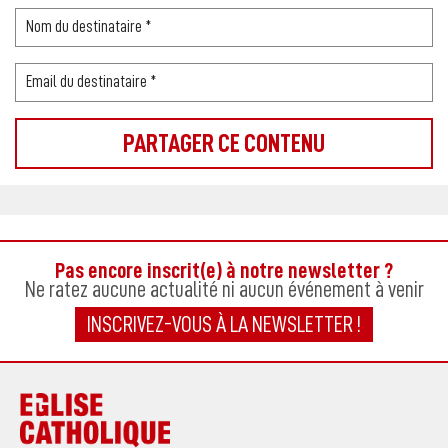
Pas encore inscrit(e) à notre newsletter ?
Ne ratez aucune actualité ni aucun événement à venir
INSCRIVEZ-VOUS À LA NEWSLETTER !