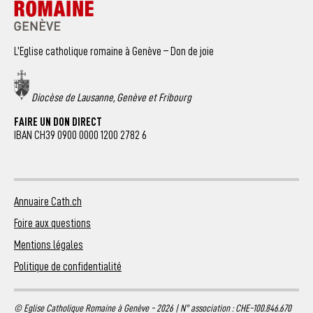
L’Eglise catholique romaine à Genève – Don de joie
Diocèse de Lausanne, Genève et Fribourg
FAIRE UN DON DIRECT
IBAN CH39 0900 0000 1200 2782 6
Annuaire Cath.ch
Foire aux questions
Mentions légales
Politique de confidentialité
© Eglise Catholique Romaine à Genève - 2026 | N° association : CHE-100.846.670