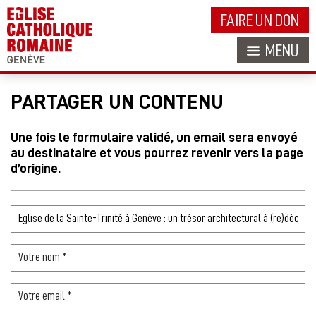
FAIRE UN DON
MENU
PARTAGER UN CONTENU
Une fois le formulaire validé, un email sera envoyé
au destinataire et vous pourrez revenir vers la page
d’origine.