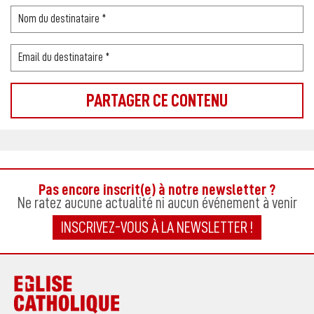
Pas encore inscrit(e) à notre newsletter ?
Ne ratez aucune actualité ni aucun événement à venir
INSCRIVEZ-VOUS À LA NEWSLETTER !