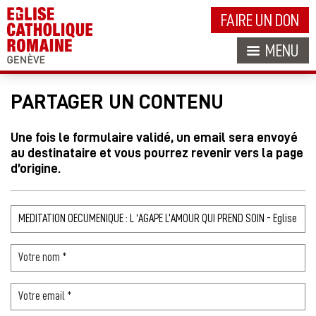
FAIRE UN DON
MENU
PARTAGER UN CONTENU
Une fois le formulaire validé, un email sera envoyé
au destinataire et vous pourrez revenir vers la page
d’origine.