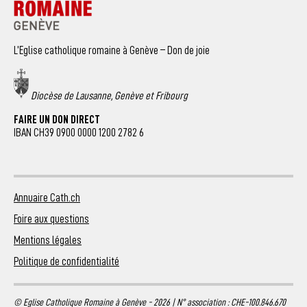
L’Eglise catholique romaine à Genève – Don de joie
Diocèse de Lausanne, Genève et Fribourg
FAIRE UN DON DIRECT
IBAN CH39 0900 0000 1200 2782 6
Annuaire Cath.ch
Foire aux questions
Mentions légales
Politique de confidentialité
© Eglise Catholique Romaine à Genève - 2026 | N° association : CHE-100.846.670