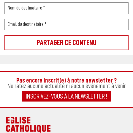
Pas encore inscrit(e) à notre newsletter ?
Ne ratez aucune actualité ni aucun événement à venir
INSCRIVEZ-VOUS À LA NEWSLETTER !