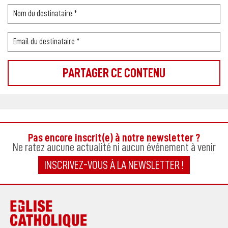
Pas encore inscrit(e) à notre newsletter ?
Ne ratez aucune actualité ni aucun événement à venir
INSCRIVEZ-VOUS À LA NEWSLETTER !