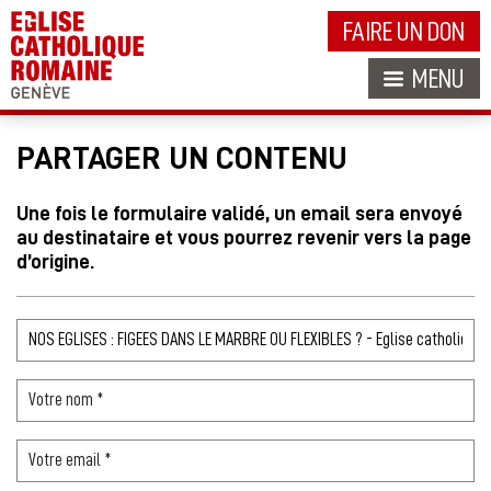
FAIRE UN DON
MENU
PARTAGER UN CONTENU
Une fois le formulaire validé, un email sera envoyé
au destinataire et vous pourrez revenir vers la page
d’origine.