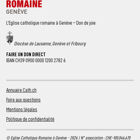
L’Eglise catholique romaine à Genève – Don de joie
Diocèse de Lausanne, Genève et Fribourg
FAIRE UN DON DIRECT
IBAN CH39 0900 0000 1200 2782 6
Annuaire Cath.ch
Foire aux questions
Mentions légales
Politique de confidentialité
© Eglise Catholique Romaine à Genève - 2026 | N° association : CHE-100.846.670