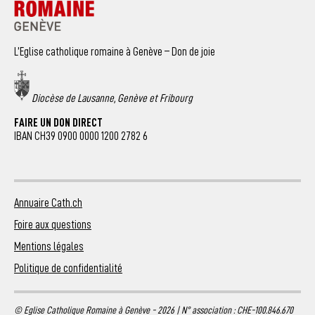
L’Eglise catholique romaine à Genève – Don de joie
Diocèse de Lausanne, Genève et Fribourg
FAIRE UN DON DIRECT
IBAN CH39 0900 0000 1200 2782 6
Annuaire Cath.ch
Foire aux questions
Mentions légales
Politique de confidentialité
© Eglise Catholique Romaine à Genève - 2026 | N° association : CHE-100.846.670