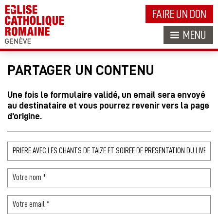
FAIRE UN DON
MENU
PARTAGER UN CONTENU
Une fois le formulaire validé, un email sera envoyé
au destinataire et vous pourrez revenir vers la page
d’origine.