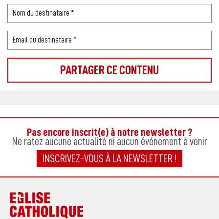
Pas encore inscrit(e) à notre newsletter ?
Ne ratez aucune actualité ni aucun événement à venir
INSCRIVEZ-VOUS À LA NEWSLETTER !