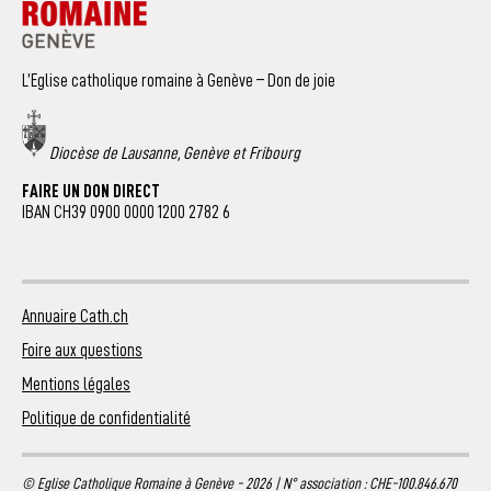
L’Eglise catholique romaine à Genève – Don de joie
Diocèse de Lausanne, Genève et Fribourg
FAIRE UN DON DIRECT
IBAN CH39 0900 0000 1200 2782 6
Annuaire Cath.ch
Foire aux questions
Mentions légales
Politique de confidentialité
© Eglise Catholique Romaine à Genève - 2026 | N° association : CHE-100.846.670