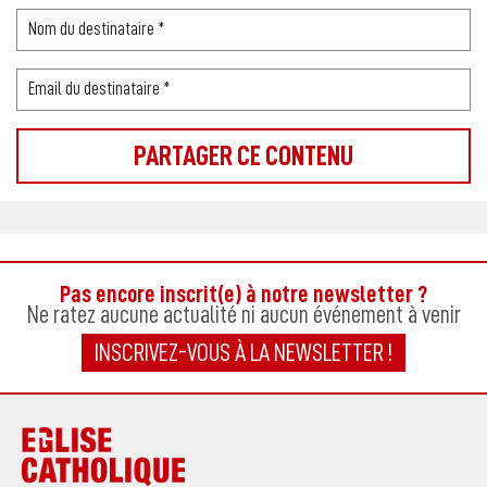
Pas encore inscrit(e) à notre newsletter ?
Ne ratez aucune actualité ni aucun événement à venir
INSCRIVEZ-VOUS À LA NEWSLETTER !