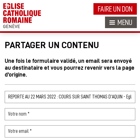
FAIRE UN DON
MENU
PARTAGER UN CONTENU
Une fois le formulaire validé, un email sera envoyé
au destinataire et vous pourrez revenir vers la page
d’origine.