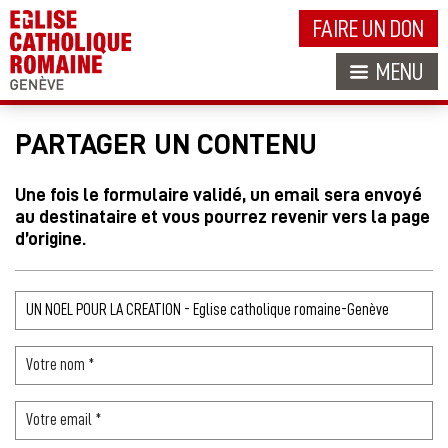
FAIRE UN DON
MENU
PARTAGER UN CONTENU
Une fois le formulaire validé, un email sera envoyé
au destinataire et vous pourrez revenir vers la page
d’origine.