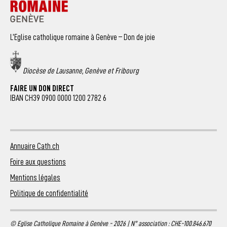
L’Eglise catholique romaine à Genève – Don de joie
Diocèse de Lausanne, Genève et Fribourg
FAIRE UN DON DIRECT
IBAN CH39 0900 0000 1200 2782 6
Annuaire Cath.ch
Foire aux questions
Mentions légales
Politique de confidentialité
© Eglise Catholique Romaine à Genève - 2026 | N° association : CHE-100.846.670