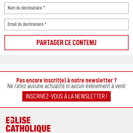
Pas encore inscrit(e) à notre newsletter ?
Ne ratez aucune actualité ni aucun événement à venir
INSCRIVEZ-VOUS À LA NEWSLETTER !