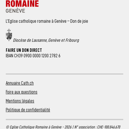
L’Eglise catholique romaine à Genève – Don de joie
Diocèse de Lausanne, Genève et Fribourg
FAIRE UN DON DIRECT
IBAN CH39 0900 0000 1200 2782 6
Annuaire Cath.ch
Foire aux questions
Mentions légales
Politique de confidentialité
© Eglise Catholique Romaine à Genève - 2026 | N° association : CHE-100.846.670