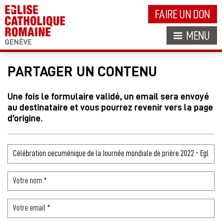
FAIRE UN DON
MENU
PARTAGER UN CONTENU
Une fois le formulaire validé, un email sera envoyé
au destinataire et vous pourrez revenir vers la page
d’origine.