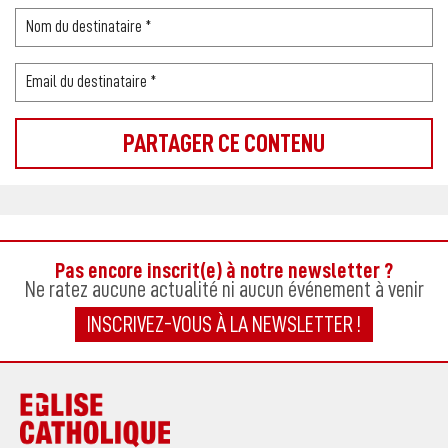
Pas encore inscrit(e) à notre newsletter ?
Ne ratez aucune actualité ni aucun événement à venir
INSCRIVEZ-VOUS À LA NEWSLETTER !