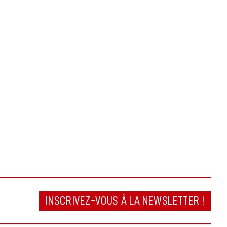
INSCRIVEZ-VOUS À LA NEWSLETTER !