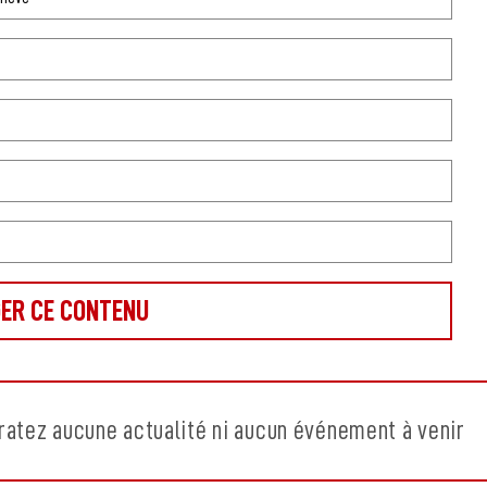
ratez aucune actualité ni aucun événement à venir