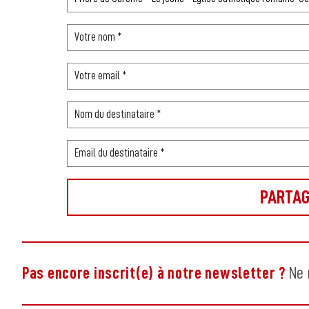
Pas encore inscrit(e) à notre newsletter ?
Ne 