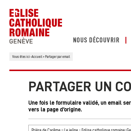
NOUS DÉCOUVRIR
Vous êtes ici
›
Accueil
>
Partager par email
PARTAGER UN C
Une fois le formulaire validé, un email se
vers la page d’origine.