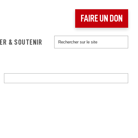
FAIRE UN DON
ER & SOUTENIR