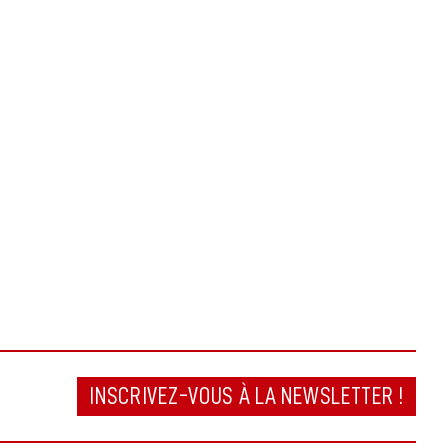
INSCRIVEZ-VOUS À LA NEWSLETTER !