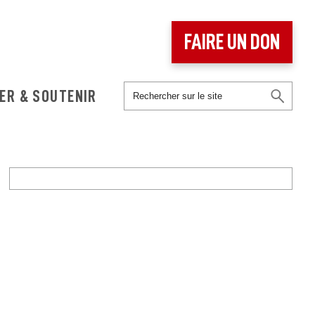
FAIRE UN DON
ER & SOUTENIR