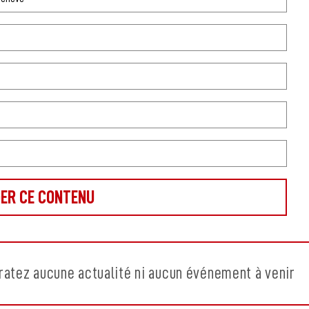
ratez aucune actualité ni aucun événement à venir