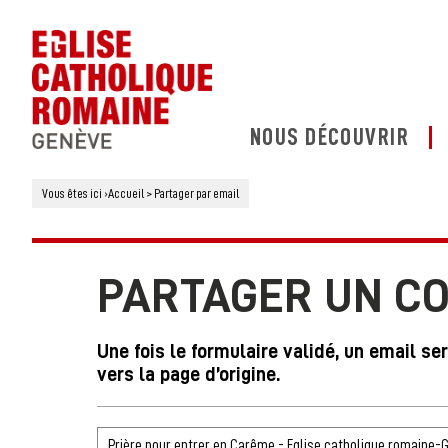
NOUS DÉCOUVRIR
Vous êtes ici
›
Accueil
>
Partager par email
PARTAGER UN C
Une fois le formulaire validé, un email se
vers la page d’origine.