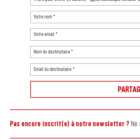
Pas encore inscrit(e) à notre newsletter ?
Ne 