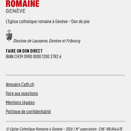
L’Eglise catholique romaine à Genève – Don de joie
Diocèse de Lausanne, Genève et Fribourg
FAIRE UN DON DIRECT
IBAN CH39 0900 0000 1200 2782 6
Annuaire Cath.ch
Foire aux questions
Mentions légales
Politique de confidentialité
© Eglise Catholique Romaine à Genève - 2026 | N° association : CHE-100.846.670