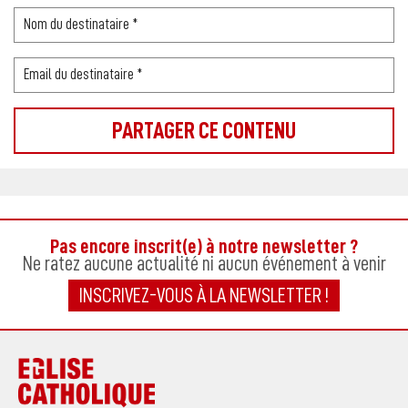
Pas encore inscrit(e) à notre newsletter ?
Ne ratez aucune actualité ni aucun événement à venir
INSCRIVEZ-VOUS À LA NEWSLETTER !