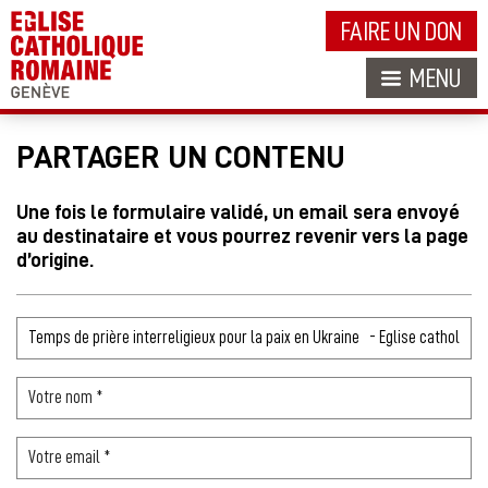
FAIRE UN DON
MENU
PARTAGER UN CONTENU
Une fois le formulaire validé, un email sera envoyé
au destinataire et vous pourrez revenir vers la page
d’origine.