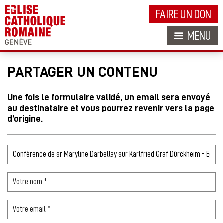
FAIRE UN DON
MENU
PARTAGER UN CONTENU
Une fois le formulaire validé, un email sera envoyé
au destinataire et vous pourrez revenir vers la page
d’origine.