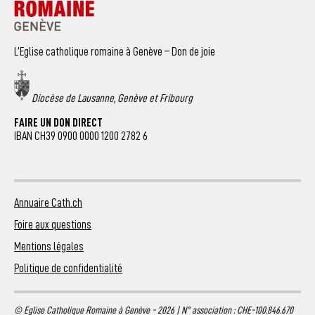
L’Eglise catholique romaine à Genève – Don de joie
Diocèse de Lausanne, Genève et Fribourg
FAIRE UN DON DIRECT
IBAN CH39 0900 0000 1200 2782 6
Annuaire Cath.ch
Foire aux questions
Mentions légales
Politique de confidentialité
© Eglise Catholique Romaine à Genève - 2026 | N° association : CHE-100.846.670