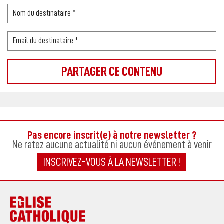
Pas encore inscrit(e) à notre newsletter ?
Ne ratez aucune actualité ni aucun événement à venir
INSCRIVEZ-VOUS À LA NEWSLETTER !