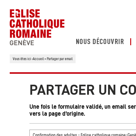
NOUS DÉCOUVRIR
Vous êtes ici
›
Accueil
>
Partager par email
PARTAGER UN C
Une fois le formulaire validé, un email se
vers la page d’origine.