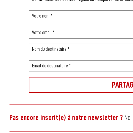
Pas encore inscrit(e) à notre newsletter ?
Ne 