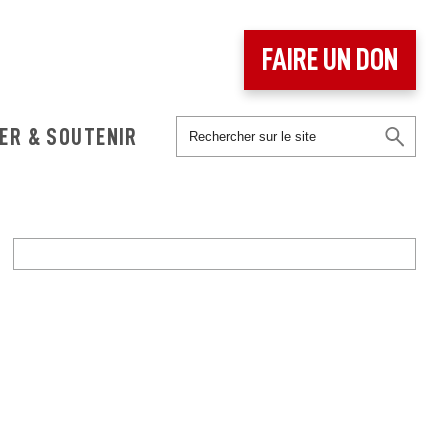
FAIRE UN DON
ER & SOUTENIR