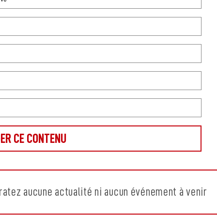
ratez aucune actualité ni aucun événement à venir