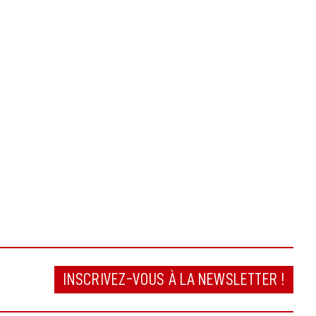
INSCRIVEZ-VOUS À LA NEWSLETTER !