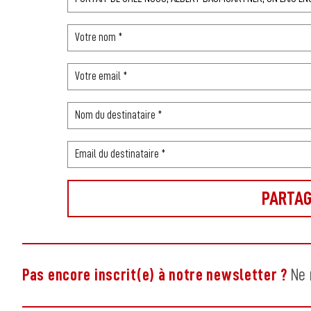
Pas encore inscrit(e) à notre newsletter ?
Ne 