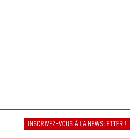
INSCRIVEZ-VOUS À LA NEWSLETTER !