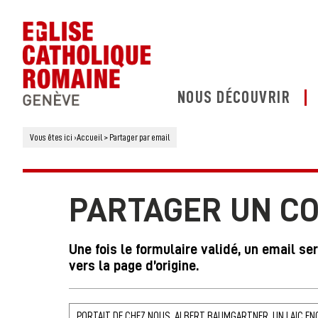
NOUS DÉCOUVRIR
Vous êtes ici
›
Accueil
>
Partager par email
PARTAGER UN C
Une fois le formulaire validé, un email se
vers la page d’origine.