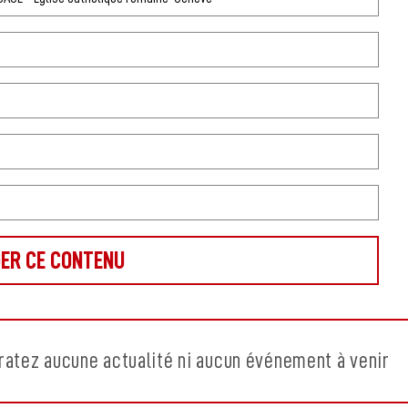
ratez aucune actualité ni aucun événement à venir