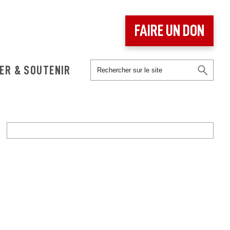
FAIRE UN DON
ER & SOUTENIR