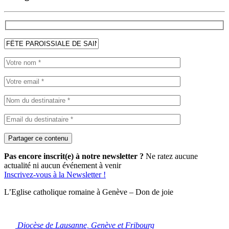
Pas encore inscrit(e) à notre newsletter ?
Ne ratez aucune
actualité ni aucun événement à venir
Inscrivez-vous à la Newsletter !
L’Eglise catholique romaine à Genève – Don de joie
Diocèse de Lausanne, Genève et Fribourg