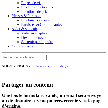
Etapes de vie
Les fêtes chrétiennes
Intentions de prière
Messes & Paroisses
Prochaines messes
Paroisses & Communautés
Aider & soutenir
Aider mon église
Devenir bénévole
Soutenir par la prière
Nous contacter
SUIVEZ-NOUS
sur Facebook
Sur instagram
Partager un contenu
Une fois le formulaire validé, un email sera envoyé
au destinataire et vous pourrez revenir vers la page
d’origine.