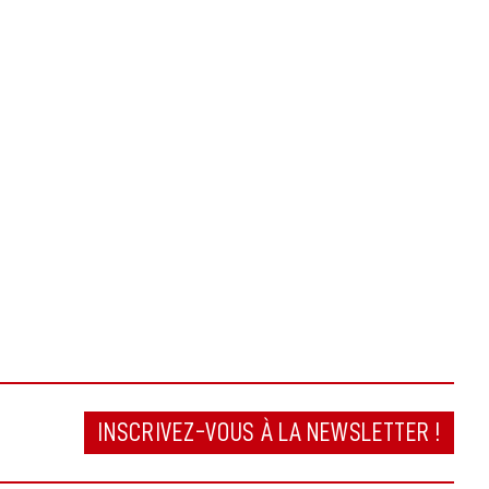
INSCRIVEZ-VOUS À LA NEWSLETTER !