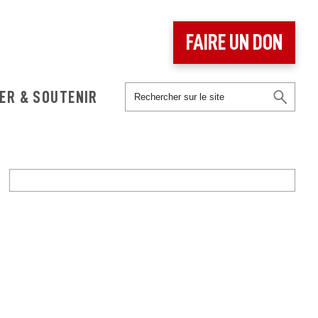
FAIRE UN DON
ER & SOUTENIR