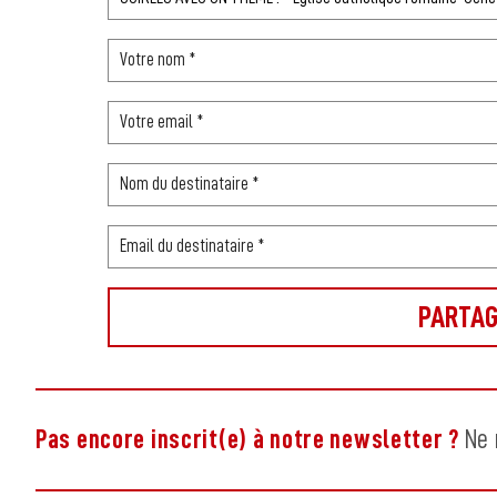
Pas encore inscrit(e) à notre newsletter ?
Ne 