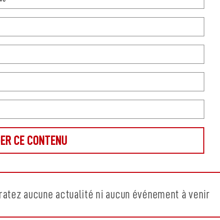
ratez aucune actualité ni aucun événement à venir