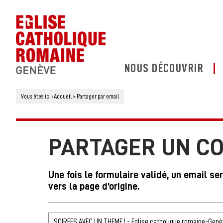
NOUS DÉCOUVRIR
Vous êtes ici
›
Accueil
>
Partager par email
PARTAGER UN C
Une fois le formulaire validé, un email se
vers la page d’origine.