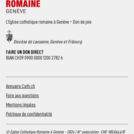
L’Eglise catholique romaine à Genève – Don de joie
Diocèse de Lausanne, Genève et Fribourg
FAIRE UN DON DIRECT
IBAN CH39 0900 0000 1200 2782 6
Annuaire Cath.ch
Foire aux questions
Mentions légales
Politique de confidentialité
© Eglise Catholique Romaine à Genève - 2026 | N° association : CHE-100.846.670