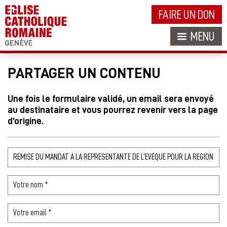
FAIRE UN DON
MENU
PARTAGER UN CONTENU
Une fois le formulaire validé, un email sera envoyé
au destinataire et vous pourrez revenir vers la page
d’origine.