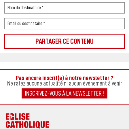
Pas encore inscrit(e) à notre newsletter ?
Ne ratez aucune actualité ni aucun événement à venir
INSCRIVEZ-VOUS À LA NEWSLETTER !