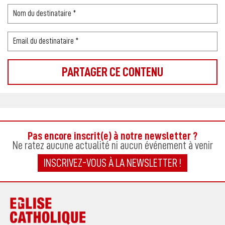
Pas encore inscrit(e) à notre newsletter ?
Ne ratez aucune actualité ni aucun événement à venir
INSCRIVEZ-VOUS À LA NEWSLETTER !