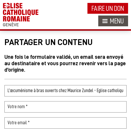
FAIRE UN DON
MENU
PARTAGER UN CONTENU
Une fois le formulaire validé, un email sera envoyé
au destinataire et vous pourrez revenir vers la page
d’origine.