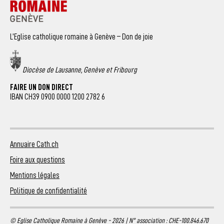
L’Eglise catholique romaine à Genève – Don de joie
Diocèse de Lausanne, Genève et Fribourg
FAIRE UN DON DIRECT
IBAN CH39 0900 0000 1200 2782 6
Annuaire Cath.ch
Foire aux questions
Mentions légales
Politique de confidentialité
© Eglise Catholique Romaine à Genève - 2026 | N° association : CHE-100.846.670