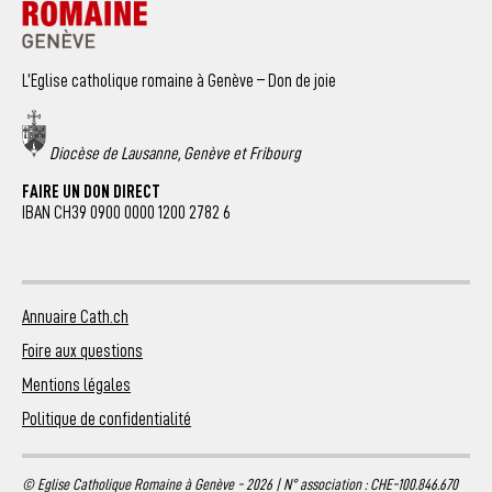
L’Eglise catholique romaine à Genève – Don de joie
Diocèse de Lausanne, Genève et Fribourg
FAIRE UN DON DIRECT
IBAN CH39 0900 0000 1200 2782 6
Annuaire Cath.ch
Foire aux questions
Mentions légales
Politique de confidentialité
© Eglise Catholique Romaine à Genève - 2026 | N° association : CHE-100.846.670