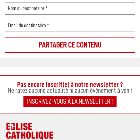
Pas encore inscrit(e) à notre newsletter ?
Ne ratez aucune actualité ni aucun événement à venir
INSCRIVEZ-VOUS À LA NEWSLETTER !