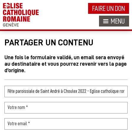
FAIRE UN DON
MENU
PARTAGER UN CONTENU
Une fois le formulaire validé, un email sera envoyé
au destinataire et vous pourrez revenir vers la page
d’origine.