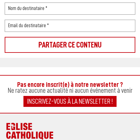
Pas encore inscrit(e) à notre newsletter ?
Ne ratez aucune actualité ni aucun événement à venir
INSCRIVEZ-VOUS À LA NEWSLETTER !