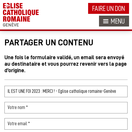
FAIRE UN DON
MENU
PARTAGER UN CONTENU
Une fois le formulaire validé, un email sera envoyé
au destinataire et vous pourrez revenir vers la page
d’origine.