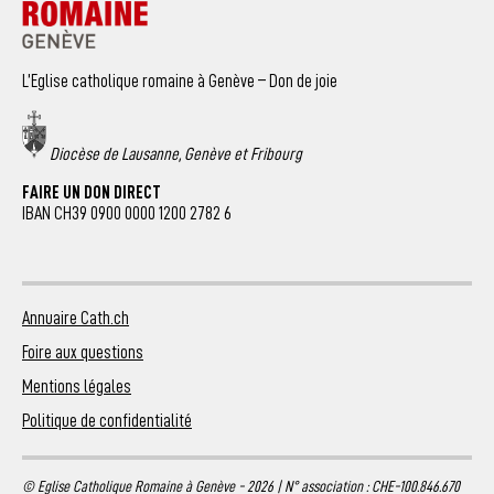
L’Eglise catholique romaine à Genève – Don de joie
Diocèse de Lausanne, Genève et Fribourg
FAIRE UN DON DIRECT
IBAN CH39 0900 0000 1200 2782 6
Annuaire Cath.ch
Foire aux questions
Mentions légales
Politique de confidentialité
© Eglise Catholique Romaine à Genève - 2026 | N° association : CHE-100.846.670