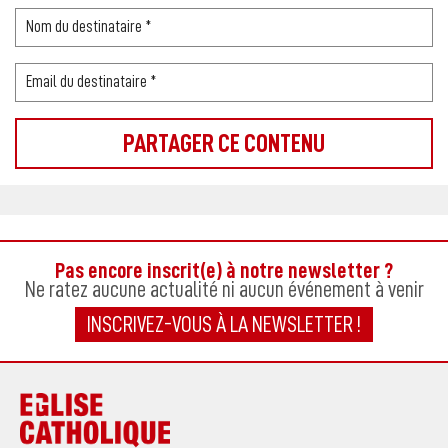
Pas encore inscrit(e) à notre newsletter ?
Ne ratez aucune actualité ni aucun événement à venir
INSCRIVEZ-VOUS À LA NEWSLETTER !