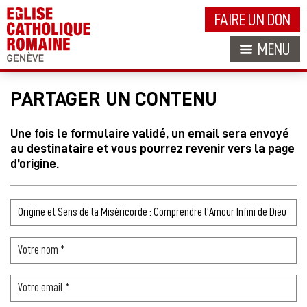
FAIRE UN DON
MENU
PARTAGER UN CONTENU
Une fois le formulaire validé, un email sera envoyé
au destinataire et vous pourrez revenir vers la page
d’origine.