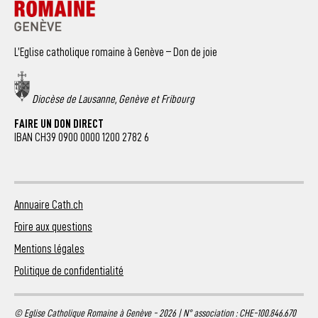
L’Eglise catholique romaine à Genève – Don de joie
Diocèse de Lausanne, Genève et Fribourg
FAIRE UN DON DIRECT
IBAN CH39 0900 0000 1200 2782 6
Annuaire Cath.ch
Foire aux questions
Mentions légales
Politique de confidentialité
© Eglise Catholique Romaine à Genève - 2026 | N° association : CHE-100.846.670