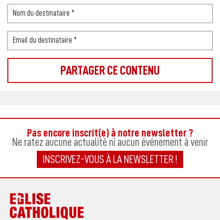
Pas encore inscrit(e) à notre newsletter ?
Ne ratez aucune actualité ni aucun événement à venir
INSCRIVEZ-VOUS À LA NEWSLETTER !