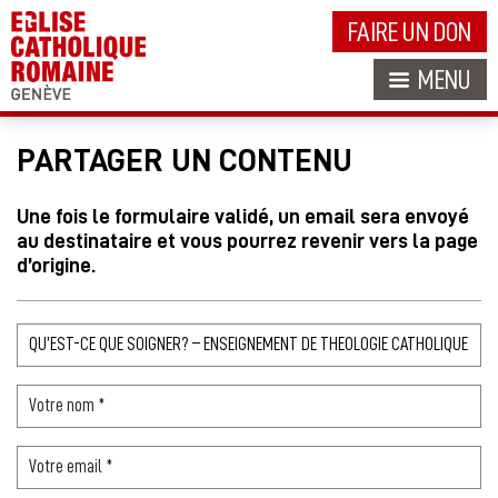
FAIRE UN DON
MENU
PARTAGER UN CONTENU
Une fois le formulaire validé, un email sera envoyé
au destinataire et vous pourrez revenir vers la page
d’origine.