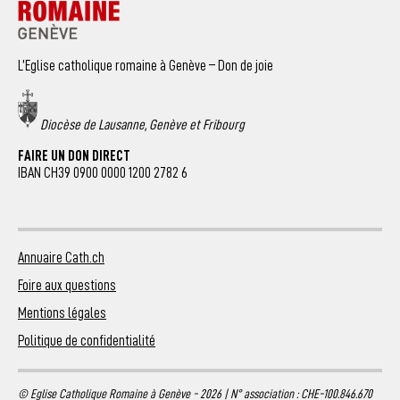
L’Eglise catholique romaine à Genève – Don de joie
Diocèse de Lausanne, Genève et Fribourg
FAIRE UN DON DIRECT
IBAN CH39 0900 0000 1200 2782 6
Annuaire Cath.ch
Foire aux questions
Mentions légales
Politique de confidentialité
© Eglise Catholique Romaine à Genève - 2026 | N° association : CHE-100.846.670