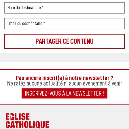
Pas encore inscrit(e) à notre newsletter ?
Ne ratez aucune actualité ni aucun événement à venir
INSCRIVEZ-VOUS À LA NEWSLETTER !