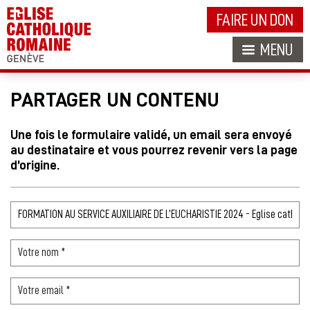
FAIRE UN DON
MENU
PARTAGER UN CONTENU
Une fois le formulaire validé, un email sera envoyé
au destinataire et vous pourrez revenir vers la page
d’origine.