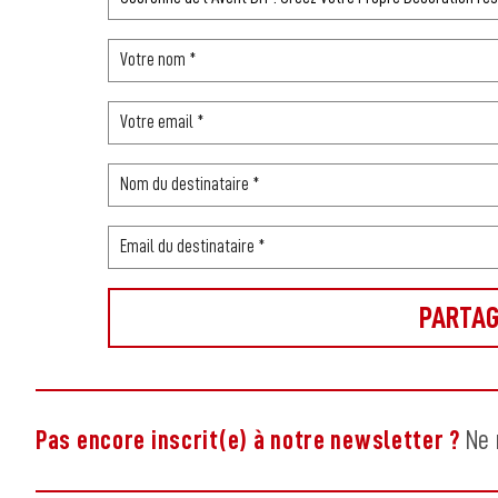
Pas encore inscrit(e) à notre newsletter ?
Ne 