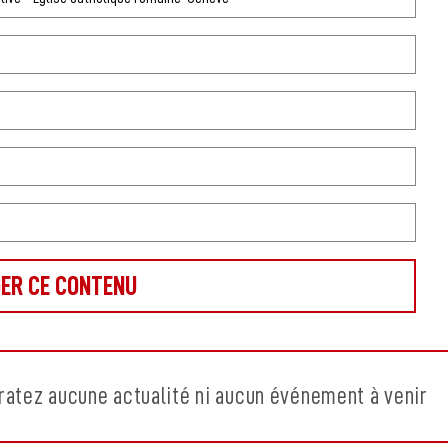
ratez aucune actualité ni aucun événement à venir