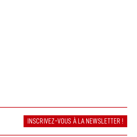
INSCRIVEZ-VOUS À LA NEWSLETTER !