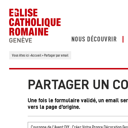
NOUS DÉCOUVRIR
Vous êtes ici
›
Accueil
>
Partager par email
PARTAGER UN C
Une fois le formulaire validé, un email se
vers la page d’origine.