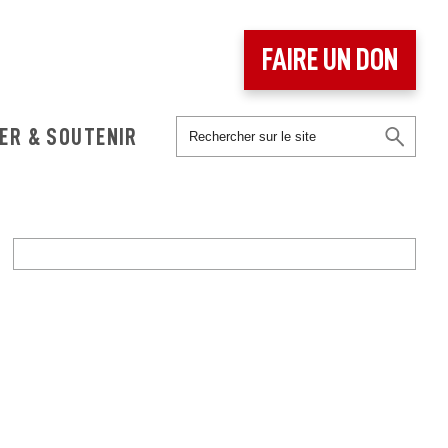
FAIRE UN DON
ER & SOUTENIR