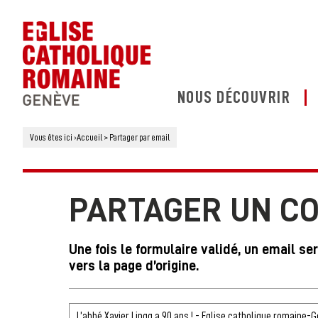
NOUS DÉCOUVRIR
Vous êtes ici
›
Accueil
>
Partager par email
PARTAGER UN C
Une fois le formulaire validé, un email se
vers la page d’origine.