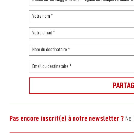
Pas encore inscrit(e) à notre newsletter ?
Ne 