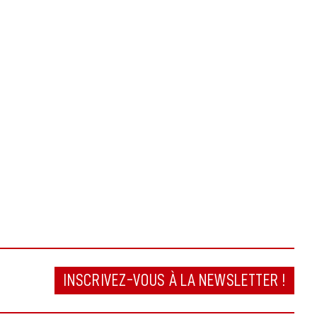
INSCRIVEZ-VOUS À LA NEWSLETTER !