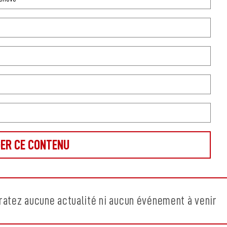
ratez aucune actualité ni aucun événement à venir