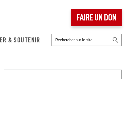
FAIRE UN DON
ER & SOUTENIR