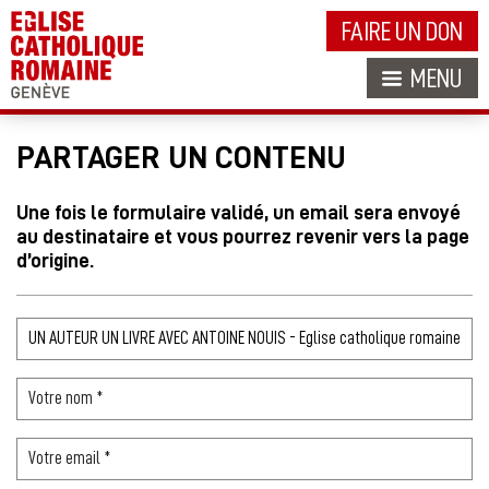
FAIRE UN DON
MENU
PARTAGER UN CONTENU
Une fois le formulaire validé, un email sera envoyé
au destinataire et vous pourrez revenir vers la page
d’origine.