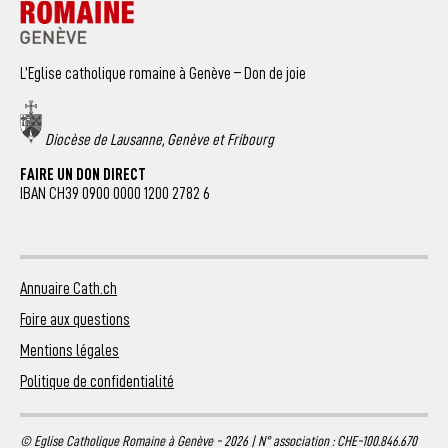
L’Eglise catholique romaine à Genève – Don de joie
Diocèse de Lausanne, Genève et Fribourg
FAIRE UN DON DIRECT
IBAN CH39 0900 0000 1200 2782 6
Annuaire Cath.ch
Foire aux questions
Mentions légales
Politique de confidentialité
© Eglise Catholique Romaine à Genève - 2026 | N° association : CHE-100.846.670