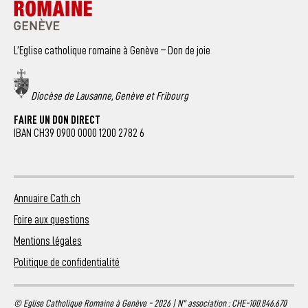
L’Eglise catholique romaine à Genève – Don de joie
Diocèse de Lausanne, Genève et Fribourg
FAIRE UN DON DIRECT
IBAN CH39 0900 0000 1200 2782 6
Annuaire Cath.ch
Foire aux questions
Mentions légales
Politique de confidentialité
© Eglise Catholique Romaine à Genève - 2026 | N° association : CHE-100.846.670