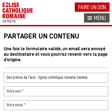
FAIRE UN DON
MENU
PARTAGER UN CONTENU
Une fois le formulaire validé, un email sera envoyé
au destinataire et vous pourrez revenir vers la page
d’origine.