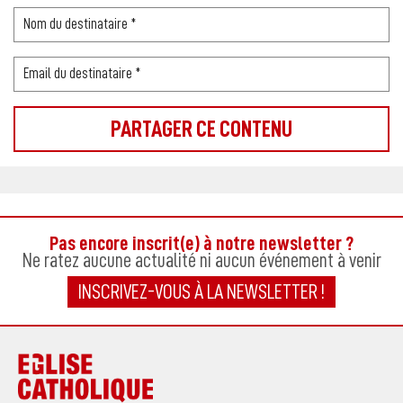
Pas encore inscrit(e) à notre newsletter ?
Ne ratez aucune actualité ni aucun événement à venir
INSCRIVEZ-VOUS À LA NEWSLETTER !