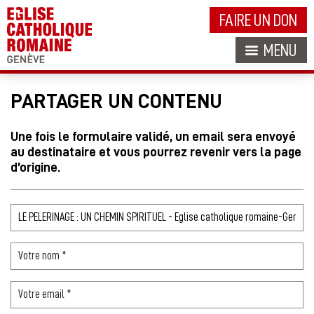
FAIRE UN DON
MENU
PARTAGER UN CONTENU
Une fois le formulaire validé, un email sera envoyé
au destinataire et vous pourrez revenir vers la page
d’origine.