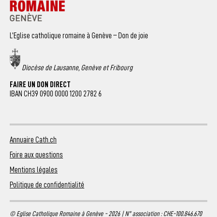
L’Eglise catholique romaine à Genève – Don de joie
Diocèse de Lausanne, Genève et Fribourg
FAIRE UN DON DIRECT
IBAN CH39 0900 0000 1200 2782 6
Annuaire Cath.ch
Foire aux questions
Mentions légales
Politique de confidentialité
© Eglise Catholique Romaine à Genève - 2026 | N° association : CHE-100.846.670