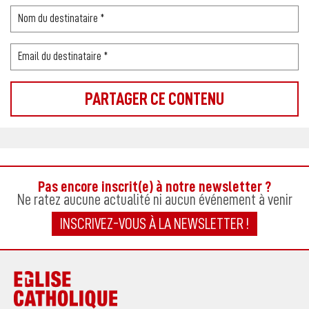
Pas encore inscrit(e) à notre newsletter ?
Ne ratez aucune actualité ni aucun événement à venir
INSCRIVEZ-VOUS À LA NEWSLETTER !