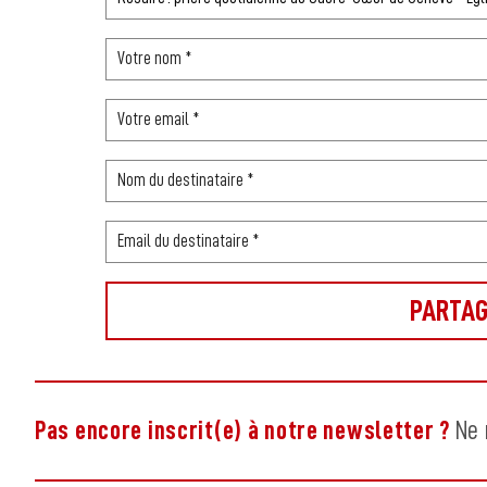
Pas encore inscrit(e) à notre newsletter ?
Ne 