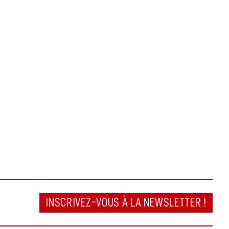
INSCRIVEZ-VOUS À LA NEWSLETTER !