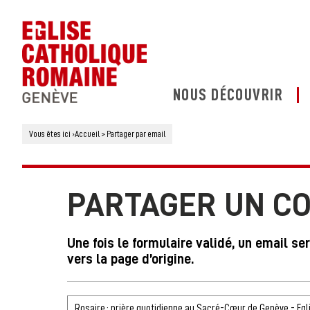
NOUS DÉCOUVRIR
Vous êtes ici
›
Accueil
>
Partager par email
PARTAGER UN C
Une fois le formulaire validé, un email se
vers la page d’origine.