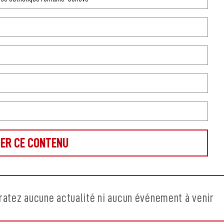
ratez aucune actualité ni aucun événement à venir