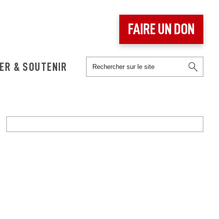
FAIRE UN DON
ER & SOUTENIR