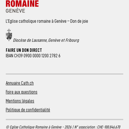
L’Eglise catholique romaine à Genève – Don de joie
Diocèse de Lausanne, Genève et Fribourg
FAIRE UN DON DIRECT
IBAN CH39 0900 0000 1200 2782 6
Annuaire Cath.ch
Foire aux questions
Mentions légales
Politique de confidentialité
© Eglise Catholique Romaine à Genève - 2026 | N° association : CHE-100.846.670