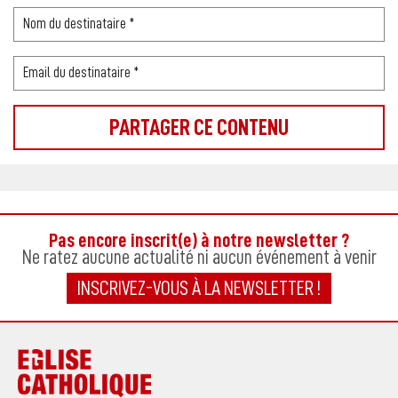
Pas encore inscrit(e) à notre newsletter ?
Ne ratez aucune actualité ni aucun événement à venir
INSCRIVEZ-VOUS À LA NEWSLETTER !