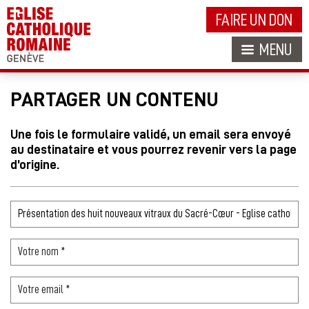
FAIRE UN DON
MENU
PARTAGER UN CONTENU
Une fois le formulaire validé, un email sera envoyé
au destinataire et vous pourrez revenir vers la page
d’origine.