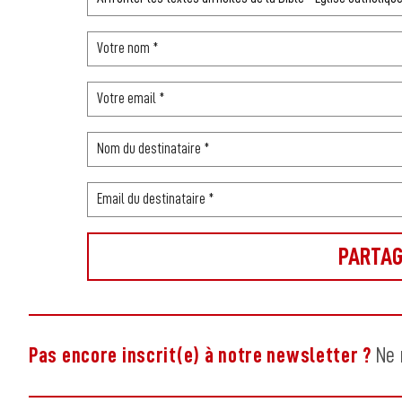
Pas encore inscrit(e) à notre newsletter ?
Ne 