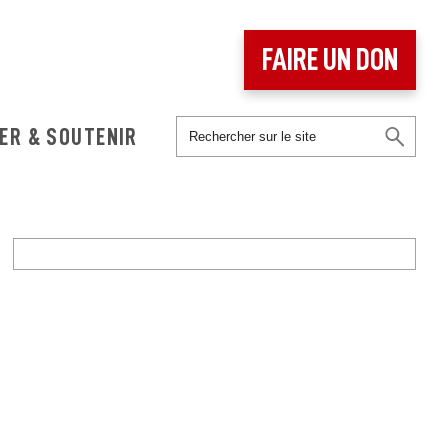
FAIRE UN DON
ER & SOUTENIR