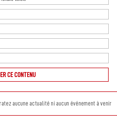
ratez aucune actualité ni aucun événement à venir