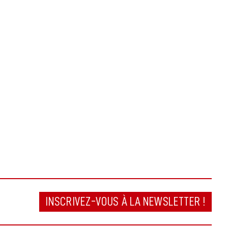
INSCRIVEZ-VOUS À LA NEWSLETTER !