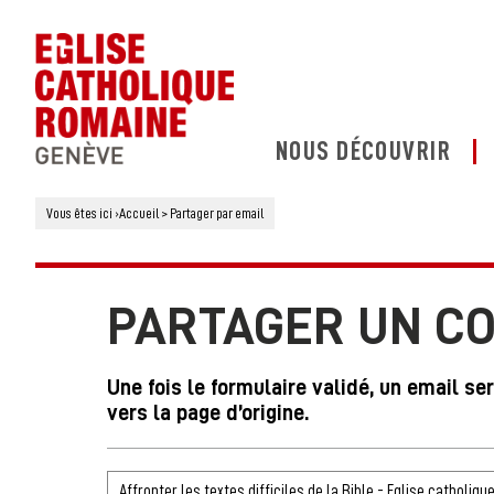
NOUS DÉCOUVRIR
Vous êtes ici
›
Accueil
>
Partager par email
PARTAGER UN C
Une fois le formulaire validé, un email se
vers la page d’origine.