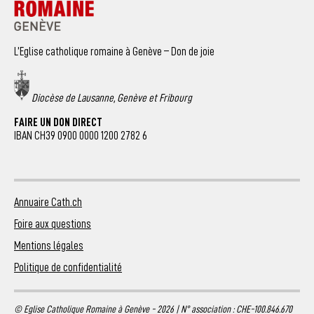
L’Eglise catholique romaine à Genève – Don de joie
Diocèse de Lausanne, Genève et Fribourg
FAIRE UN DON DIRECT
IBAN CH39 0900 0000 1200 2782 6
Annuaire Cath.ch
Foire aux questions
Mentions légales
Politique de confidentialité
© Eglise Catholique Romaine à Genève - 2026 | N° association : CHE-100.846.670