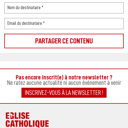
Pas encore inscrit(e) à notre newsletter ?
Ne ratez aucune actualité ni aucun événement à venir
INSCRIVEZ-VOUS À LA NEWSLETTER !