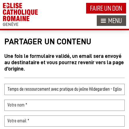
FAIRE UN DON
MENU
PARTAGER UN CONTENU
Une fois le formulaire validé, un email sera envoyé
au destinataire et vous pourrez revenir vers la page
d’origine.