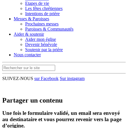
Etapes de vie
Les fêtes chrétiennes
Intentions de prière
Messes & Paroisses
Prochaines messes
Paroisses & Communautés
Aider & soutenir
Aider mon église
Devenir bénévole
Soutenir par la prière
Nous contacter
SUIVEZ-NOUS
sur Facebook
Sur instagram
Partager un contenu
Une fois le formulaire validé, un email sera envoyé
au destinataire et vous pourrez revenir vers la page
d’origine.