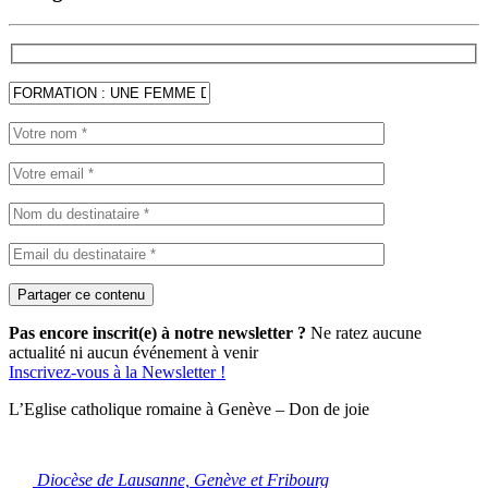
Pas encore inscrit(e) à notre newsletter ?
Ne ratez aucune
actualité ni aucun événement à venir
Inscrivez-vous à la Newsletter !
L’Eglise catholique romaine à Genève – Don de joie
Diocèse de Lausanne, Genève et Fribourg