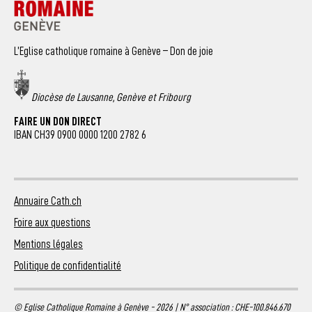
L’Eglise catholique romaine à Genève – Don de joie
Diocèse de Lausanne, Genève et Fribourg
FAIRE UN DON DIRECT
IBAN CH39 0900 0000 1200 2782 6
Annuaire Cath.ch
Foire aux questions
Mentions légales
Politique de confidentialité
© Eglise Catholique Romaine à Genève - 2026 | N° association : CHE-100.846.670