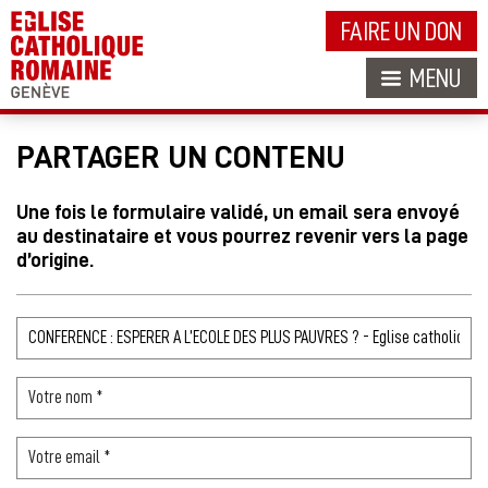
FAIRE UN DON
MENU
PARTAGER UN CONTENU
Une fois le formulaire validé, un email sera envoyé
au destinataire et vous pourrez revenir vers la page
d’origine.