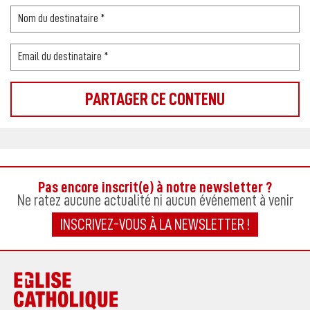
Pas encore inscrit(e) à notre newsletter ?
Ne ratez aucune actualité ni aucun événement à venir
INSCRIVEZ-VOUS À LA NEWSLETTER !