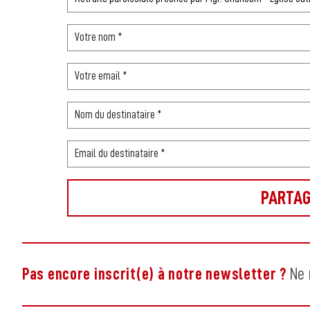
Pas encore inscrit(e) à notre newsletter ?
Ne 