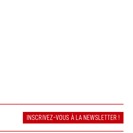
INSCRIVEZ-VOUS À LA NEWSLETTER !