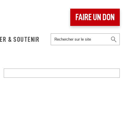
FAIRE UN DON
ER & SOUTENIR