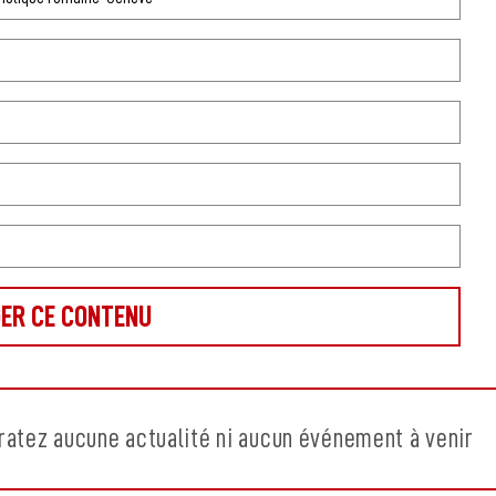
ratez aucune actualité ni aucun événement à venir