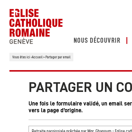
NOUS DÉCOUVRIR
Vous êtes ici
›
Accueil
>
Partager par email
PARTAGER UN C
Une fois le formulaire validé, un email se
vers la page d’origine.