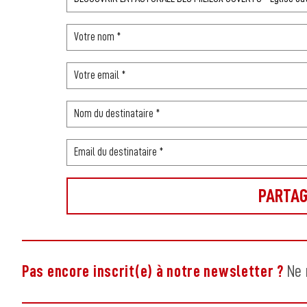
Pas encore inscrit(e) à notre newsletter ?
Ne 