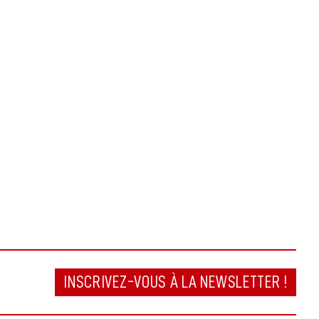
INSCRIVEZ-VOUS À LA NEWSLETTER !