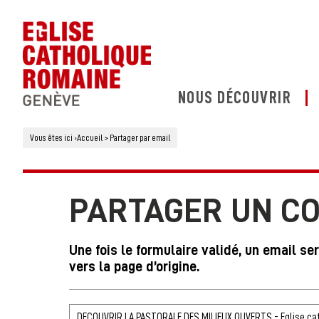
NOUS DÉCOUVRIR
Vous êtes ici
›
Accueil
>
Partager par email
PARTAGER UN C
Une fois le formulaire validé, un email se
vers la page d’origine.