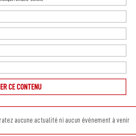
ratez aucune actualité ni aucun événement à venir