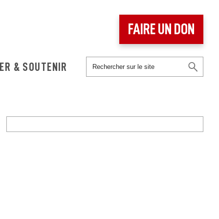
FAIRE UN DON
ER & SOUTENIR